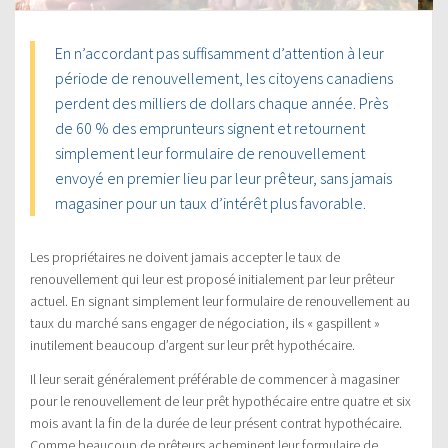
En n’accordant pas suffisamment d’attention à leur
période de renouvellement, les citoyens canadiens
perdent des milliers de dollars chaque année. Près
de 60 % des emprunteurs signent et retournent
simplement leur formulaire de renouvellement
envoyé en premier lieu par leur prêteur, sans jamais
magasiner pour un taux d’intérêt plus favorable.
Les propriétaires ne doivent jamais accepter le taux de
renouvellement qui leur est proposé initialement par leur prêteur
actuel. En signant simplement leur formulaire de renouvellement au
taux du marché sans engager de négociation, ils « gaspillent »
inutilement beaucoup d’argent sur leur prêt hypothécaire.
Il leur serait généralement préférable de commencer à magasiner
pour le renouvellement de leur prêt hypothécaire entre quatre et six
mois avant la fin de la durée de leur présent contrat hypothécaire.
Comme beaucoup de prêteurs acheminent leur formulaire de