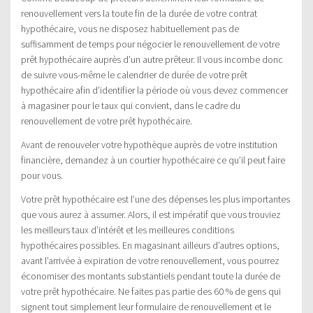
renouvellement vers la toute fin de la durée de votre contrat
hypothécaire, vous ne disposez habituellement pas de
suffisamment de temps pour négocier le renouvellement de votre
prêt hypothécaire auprès d’un autre prêteur. Il vous incombe donc
de suivre vous-même le calendrier de durée de votre prêt
hypothécaire afin d’identifier la période où vous devez commencer
à magasiner pour le taux qui convient, dans le cadre du
renouvellement de votre prêt hypothécaire.
Avant de renouveler votre hypothèque auprès de votre institution
financière, demandez à un courtier hypothécaire ce qu’il peut faire
pour vous.
Votre prêt hypothécaire est l’une des dépenses les plus importantes
que vous aurez à assumer. Alors, il est impératif que vous trouviez
les meilleurs taux d’intérêt et les meilleures conditions
hypothécaires possibles. En magasinant ailleurs d’autres options,
avant l’arrivée à expiration de votre renouvellement, vous pourrez
économiser des montants substantiels pendant toute la durée de
votre prêt hypothécaire. Ne faites pas partie des 60 % de gens qui
signent tout simplement leur formulaire de renouvellement et le