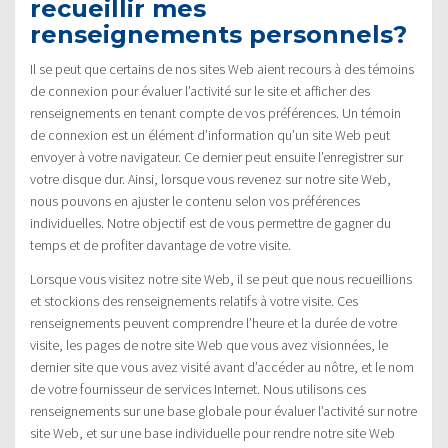
recueillir mes
renseignements personnels?
Il se peut que certains de nos sites Web aient recours à des témoins
de connexion pour évaluer l’activité sur le site et afficher des
renseignements en tenant compte de vos préférences. Un témoin
de connexion est un élément d’information qu’un site Web peut
envoyer à votre navigateur. Ce dernier peut ensuite l’enregistrer sur
votre disque dur. Ainsi, lorsque vous revenez sur notre site Web,
nous pouvons en ajuster le contenu selon vos préférences
individuelles. Notre objectif est de vous permettre de gagner du
temps et de profiter davantage de votre visite.
Lorsque vous visitez notre site Web, il se peut que nous recueillions
et stockions des renseignements relatifs à votre visite. Ces
renseignements peuvent comprendre l’heure et la durée de votre
visite, les pages de notre site Web que vous avez visionnées, le
dernier site que vous avez visité avant d’accéder au nôtre, et le nom
de votre fournisseur de services Internet. Nous utilisons ces
renseignements sur une base globale pour évaluer l’activité sur notre
site Web, et sur une base individuelle pour rendre notre site Web