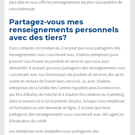
plus utile et vous offrir les renseignements les plus susceptibles de
vous intéresser.
Partagez-vous mes
renseignements personnels
avec des tiers?
Dans certaines circonstances, il se peut que nous partagions des
renseignements vous concernant avec d’autres entreprises pour
pouvoir vous fournir les produits et services que vous avez
demandés. Il se peut que nous partagions des renseignements vous
concernant avec nos fournisseurs de produits et services afin qu’ils
soient en mesure de fournir leurs services, ou avec d’autres
entreprises de la famille des Centres Hypothécaires Dominion Inc.
aux fins d’études de marché et à d’autres fins relatives au marketing,
dans la mesure où la loi le permet. De plus, lorsque vous remplissez
un formulaire ou une demande en ligne, il se peut que nous
partagions des renseignements vous concernant avec des agences
d’évaluation du crédit.
Les entreprises avec lesquelles nous partageons des